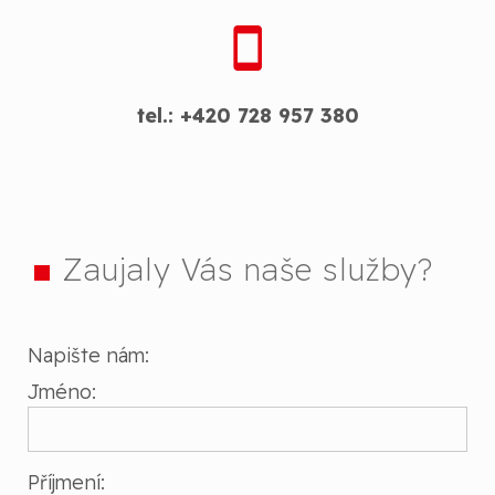
tel.: +420 728 957 380
Zaujaly Vás naše služby?
Napište nám:
Jméno:
Příjmení: