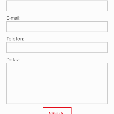
E-mail:
Telefon:
Dotaz: